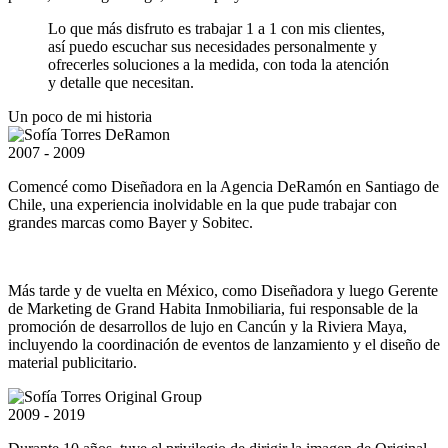
Lo que más disfruto es trabajar 1 a 1 con mis clientes,
así puedo escuchar sus necesidades personalmente y
ofrecerles soluciones a la medida, con toda la atención
y detalle que necesitan.
Un poco de mi historia
2007 - 2009
Comencé como Diseñadora en la Agencia DeRamón en Santiago de
Chile, una experiencia inolvidable en la que pude trabajar con
grandes marcas como Bayer y Sobitec.
Más tarde y de vuelta en México, como Diseñadora y luego Gerente
de Marketing de Grand Habita Inmobiliaria, fui responsable de la
promoción de desarrollos de lujo en Cancún y la Riviera Maya,
incluyendo la coordinación de eventos de lanzamiento y el diseño de
material publicitario.
2009 - 2019